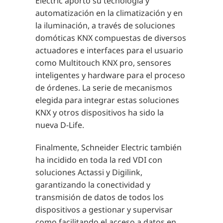
Electric aportó su tecnología y
automatización en la climatización y en
la iluminación, a través de soluciones
domóticas KNX compuestas de diversos
actuadores e interfaces para el usuario
como Multitouch KNX pro, sensores
inteligentes y hardware para el proceso
de órdenes. La serie de mecanismos
elegida para integrar estas soluciones
KNX y otros dispositivos ha sido la
nueva D-Life.
Finalmente, Schneider Electric también
ha incidido en toda la red VDI con
soluciones Actassi y Digilink,
garantizando la conectividad y
transmisión de datos de todos los
dispositivos a gestionar y supervisar
como facilitando el acceso a datos en