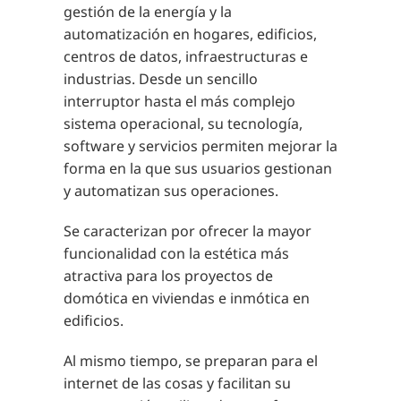
gestión de la energía y la
automatización en hogares, edificios,
centros de datos, infraestructuras e
industrias. Desde un sencillo
interruptor hasta el más complejo
sistema operacional, su tecnología,
software y servicios permiten mejorar la
forma en la que sus usuarios gestionan
y automatizan sus operaciones.
Se caracterizan por ofrecer la mayor
funcionalidad con la estética más
atractiva para los proyectos de
domótica en viviendas e inmótica en
edificios.
Al mismo tiempo, se preparan para el
internet de las cosas y facilitan su