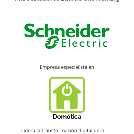
Ensayos de control
Climatización sostenible
Sostenibilidad
Instalaciones
Accesibilidad
Empresa especialista en
Domótica
Lidera la transformación digital de la