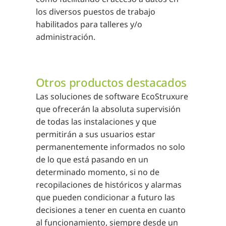
los diversos puestos de trabajo
habilitados para talleres y/o
administración.
Otros productos destacados
Las soluciones de software EcoStruxure
que ofrecerán la absoluta supervisión
de todas las instalaciones y que
permitirán a sus usuarios estar
permanentemente informados no solo
de lo que está pasando en un
determinado momento, si no de
recopilaciones de históricos y alarmas
que pueden condicionar a futuro las
decisiones a tener en cuenta en cuanto
al funcionamiento, siempre desde un