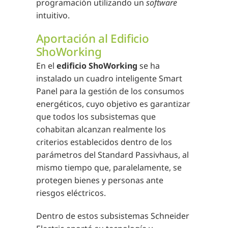
programación utilizando un
software
intuitivo.
Aportación al Edificio
ShoWorking
En el
edificio ShoWorking
se ha
instalado un cuadro inteligente Smart
Panel para la gestión de los consumos
energéticos, cuyo objetivo es garantizar
que todos los subsistemas que
cohabitan alcanzan realmente los
criterios establecidos dentro de los
parámetros del Standard Passivhaus, al
mismo tiempo que, paralelamente, se
protegen bienes y personas ante
riesgos eléctricos.
Dentro de estos subsistemas Schneider